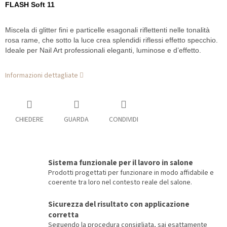
FLASH Soft 11
Miscela di glitter fini e particelle esagonali riflettenti nelle tonalità
rosa rame, che sotto la luce crea splendidi riflessi effetto specchio.
Ideale per Nail Art professionali eleganti, luminose e d’effetto.
Informazioni dettagliate
CHIEDERE
GUARDA
CONDIVIDI
Sistema funzionale per il lavoro in salone
Prodotti progettati per funzionare in modo affidabile e
coerente tra loro nel contesto reale del salone.
Sicurezza del risultato con applicazione
corretta
Seguendo la procedura consigliata, sai esattamente