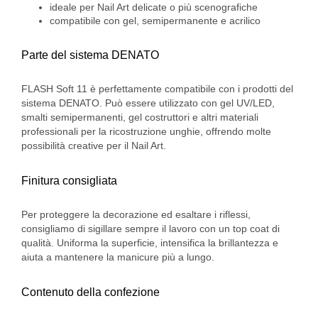
ideale per Nail Art delicate o più scenografiche
compatibile con gel, semipermanente e acrilico
Parte del sistema DENATO
FLASH Soft 11 è perfettamente compatibile con i prodotti del
sistema DENATO. Può essere utilizzato con gel UV/LED,
smalti semipermanenti, gel costruttori e altri materiali
professionali per la ricostruzione unghie, offrendo molte
possibilità creative per il Nail Art.
Finitura consigliata
Per proteggere la decorazione ed esaltare i riflessi,
consigliamo di sigillare sempre il lavoro con un top coat di
qualità. Uniforma la superficie, intensifica la brillantezza e
aiuta a mantenere la manicure più a lungo.
Contenuto della confezione