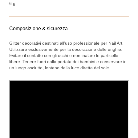
6 g
Composizione & sicurezza
Glitter decorativi destinati all’uso professionale per Nail Art.
Utilizzare esclusivamente per la decorazione delle unghie.
Evitare il contatto con gli occhi e non inalare le particelle
libere. Tenere fuori dalla portata dei bambini e conservare in
un luogo asciutto, lontano dalla luce diretta del sole.