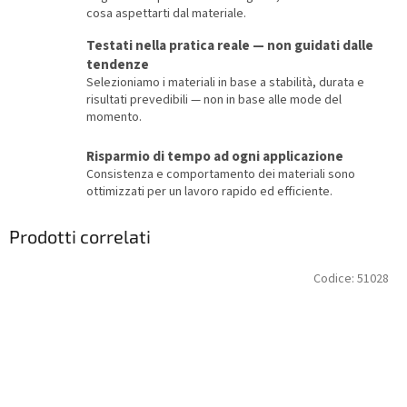
cosa aspettarti dal materiale.
Testati nella pratica reale — non guidati dalle
tendenze
Selezioniamo i materiali in base a stabilità, durata e
risultati prevedibili — non in base alle mode del
momento.
Risparmio di tempo ad ogni applicazione
Consistenza e comportamento dei materiali sono
ottimizzati per un lavoro rapido ed efficiente.
Prodotti correlati
Codice:
51028