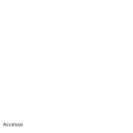
Accesso