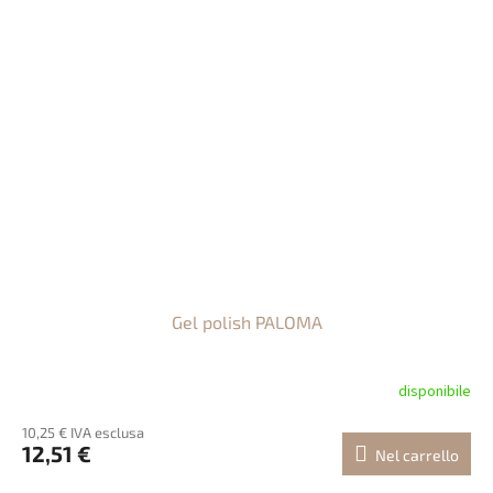
Gel polish PALOMA
disponibile
10,25 € IVA esclusa
12,51 €
Nel carrello