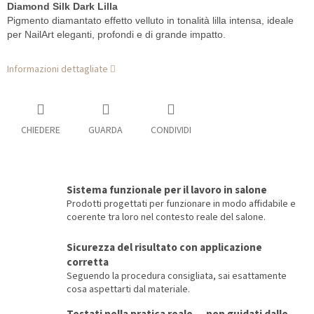
Diamond Silk Dark Lilla
Pigmento diamantato effetto velluto in tonalità lilla intensa, ideale
per NailArt eleganti, profondi e di grande impatto.
Informazioni dettagliate
CHIEDERE
GUARDA
CONDIVIDI
Sistema funzionale per il lavoro in salone
Prodotti progettati per funzionare in modo affidabile e
coerente tra loro nel contesto reale del salone.
Sicurezza del risultato con applicazione
corretta
Seguendo la procedura consigliata, sai esattamente
cosa aspettarti dal materiale.