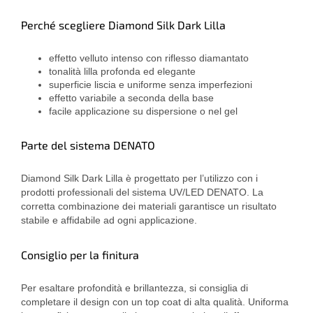
Perché scegliere Diamond Silk Dark Lilla
effetto velluto intenso con riflesso diamantato
tonalità lilla profonda ed elegante
superficie liscia e uniforme senza imperfezioni
effetto variabile a seconda della base
facile applicazione su dispersione o nel gel
Parte del sistema DENATO
Diamond Silk Dark Lilla è progettato per l’utilizzo con i
prodotti professionali del sistema UV/LED DENATO. La
corretta combinazione dei materiali garantisce un risultato
stabile e affidabile ad ogni applicazione.
Consiglio per la finitura
Per esaltare profondità e brillantezza, si consiglia di
completare il design con un top coat di alta qualità. Uniforma