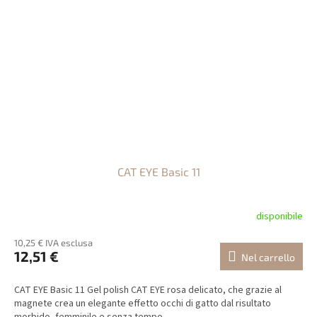
CAT EYE Basic 11
disponibile
10,25 € IVA esclusa
12,51 €
Nel carrello
CAT EYE Basic 11 Gel polish CAT EYE rosa delicato, che grazie al
magnete crea un elegante effetto occhi di gatto dal risultato