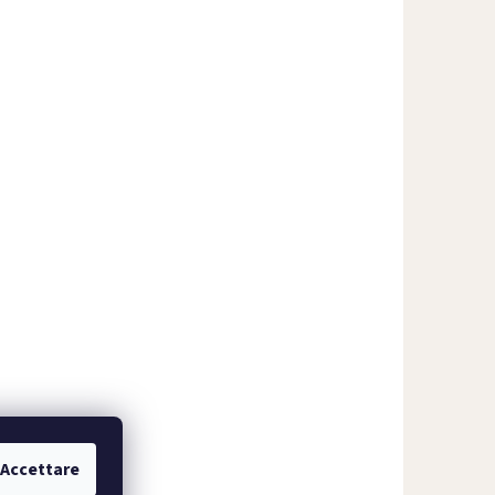
Accettare