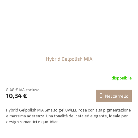
Hybrid Gelpolish MIA
disponibile
8,48 € IVA esclusa
10,34 €
Nel carrello
Hybrid Gelpolish MIA Smalto gel UV/LED rosa con alta pigmentazione
e massima aderenza. Una tonalità delicata ed elegante, ideale per
design romantici e quotidiani.