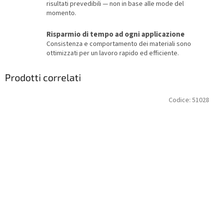
risultati prevedibili — non in base alle mode del
momento.
Risparmio di tempo ad ogni applicazione
Consistenza e comportamento dei materiali sono
ottimizzati per un lavoro rapido ed efficiente.
Prodotti correlati
Codice:
51028