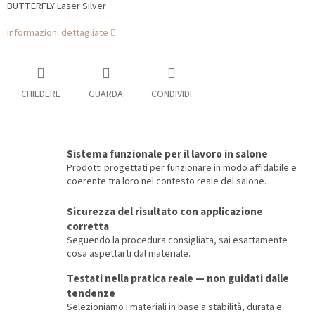
BUTTERFLY Laser Silver
Informazioni dettagliate
CHIEDERE
GUARDA
CONDIVIDI
Sistema funzionale per il lavoro in salone
Prodotti progettati per funzionare in modo affidabile e
coerente tra loro nel contesto reale del salone.
Sicurezza del risultato con applicazione
corretta
Seguendo la procedura consigliata, sai esattamente
cosa aspettarti dal materiale.
Testati nella pratica reale — non guidati dalle
tendenze
Selezioniamo i materiali in base a stabilità, durata e