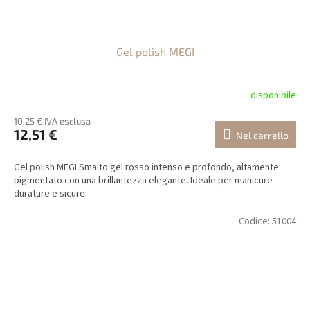
Gel polish MEGI
disponibile
10,25 € IVA esclusa
12,51 €
Nel carrello
Gel polish MEGI Smalto gel rosso intenso e profondo, altamente
pigmentato con una brillantezza elegante. Ideale per manicure
durature e sicure.
Codice:
51004