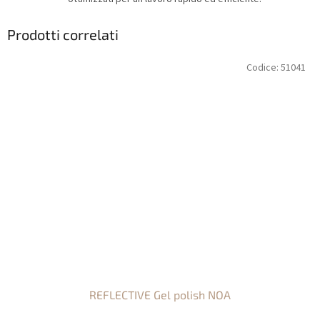
Prodotti correlati
Codice:
51041
REFLECTIVE Gel polish NOA