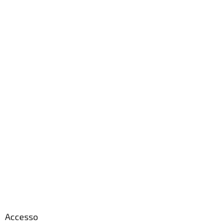
Accesso