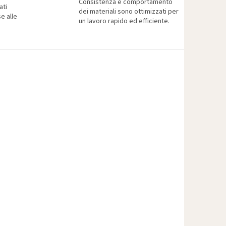
Consistenza e comportamento
ati
dei materiali sono ottimizzati per
e alle
un lavoro rapido ed efficiente.