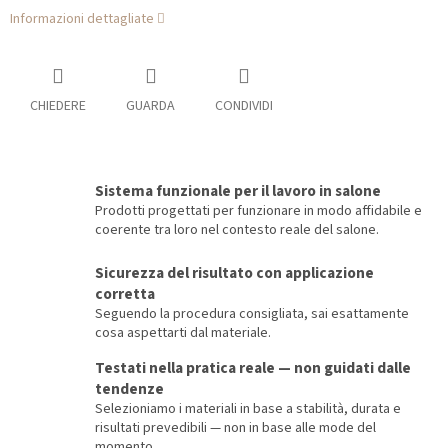
Informazioni dettagliate
CHIEDERE
GUARDA
CONDIVIDI
Sistema funzionale per il lavoro in salone
Prodotti progettati per funzionare in modo affidabile e
coerente tra loro nel contesto reale del salone.
Sicurezza del risultato con applicazione
corretta
Seguendo la procedura consigliata, sai esattamente
cosa aspettarti dal materiale.
Testati nella pratica reale — non guidati dalle
tendenze
Selezioniamo i materiali in base a stabilità, durata e
risultati prevedibili — non in base alle mode del
momento.