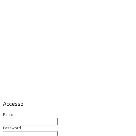
Accesso
E-mail
Password