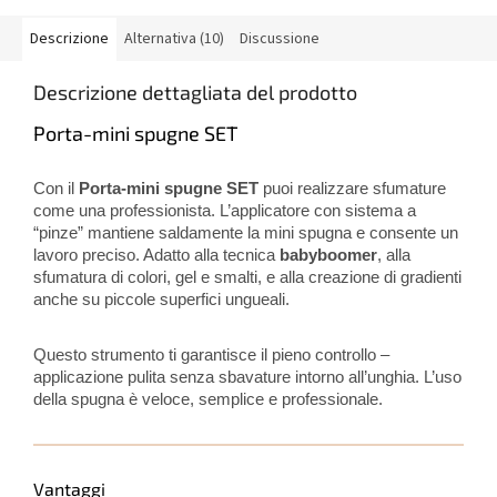
Descrizione
Alternativa (10)
Discussione
Descrizione dettagliata del prodotto
Porta-mini spugne SET
Con il
Porta-mini spugne SET
puoi realizzare sfumature
come una professionista. L’applicatore con sistema a
“pinze” mantiene saldamente la mini spugna e consente un
lavoro preciso. Adatto alla tecnica
babyboomer
, alla
sfumatura di colori, gel e smalti, e alla creazione di gradienti
anche su piccole superfici ungueali.
Questo strumento ti garantisce il pieno controllo –
applicazione pulita senza sbavature intorno all’unghia. L’uso
della spugna è veloce, semplice e professionale.
Vantaggi