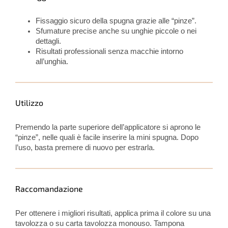
Fissaggio sicuro della spugna grazie alle “pinze”.
Sfumature precise anche su unghie piccole o nei
dettagli.
Risultati professionali senza macchie intorno
all’unghia.
Utilizzo
Premendo la parte superiore dell’applicatore si aprono le
“pinze”, nelle quali è facile inserire la mini spugna. Dopo
l’uso, basta premere di nuovo per estrarla.
Raccomandazione
Per ottenere i migliori risultati, applica prima il colore su una
tavolozza o su carta tavolozza monouso. Tampona