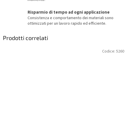
Risparmio di tempo ad ogni applicazione
Consistenza e comportamento dei materiali sono
ottimizzati per un lavoro rapido ed efficiente.
Prodotti correlati
Codice:
5260