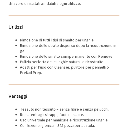
di lavoro e risultati affidabili a ogni utilizzo.
Utilizzi
Rimozione di tutti i tipi di smalto per unghie.
Rimozione dello strato disperso dopo la ricostruzione in
gel.
Rimozione dello smalto semipermanente con Remover.
Pulizia perfetta delle unghie naturali e ricostruite.
Adatti per l’uso con Cleanser, pulitore per pennelli o
PreNail Prep.
Vantaggi
Tessuto non tessuto – senza fibre e senza pelucchi.
Resistenti agli strappi, facili da usare.
Uso universale per manicure e ricostruzione unghie.
Confezione igienica – 325 pezzi per scatola.