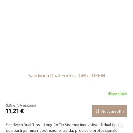
Sandwich Dual Forms LONG COFFIN
disponibile
9,19 € IVA esclusa
11,21 €
Nel carrello
Sandwich Dual Tips – Long Coffin Sistema innovativo di dual tips in
due parti per una ricostruzione rapida, precisa e professionale.