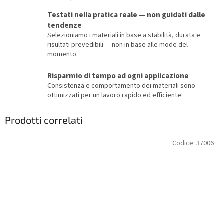
Testati nella pratica reale — non guidati dalle
tendenze
Selezioniamo i materiali in base a stabilità, durata e
risultati prevedibili — non in base alle mode del
momento.
Risparmio di tempo ad ogni applicazione
Consistenza e comportamento dei materiali sono
ottimizzati per un lavoro rapido ed efficiente.
Prodotti correlati
Codice:
37006