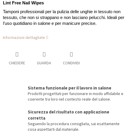
Lint Free Nail Wipes
Tamponi professionali per la pulizia delle unghie in tessuto non
tessuto, che non si strappano e non lasciano pelucchi. Ideali per
l’uso quotidiano in salone e per manicure precise.
Informazioni dettagliate
CHIEDERE
GUARDA
CONDIVIDI
Sistema funzionale per il lavoro in salone
Prodotti progettati per funzionare in modo affidabile e
coerente tra loro nel contesto reale del salone.
Sicurezza del risultato con applicazione
corretta
Seguendo la procedura consigliata, sai esattamente
cosa aspettarti dal materiale.