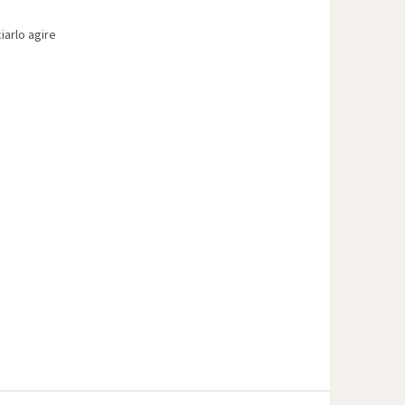
iarlo agire