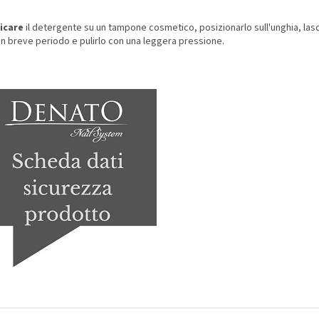
icare
il detergente su un tampone cosmetico, posizionarlo sull'unghia, lasc
un breve periodo e pulirlo con una leggera pressione.