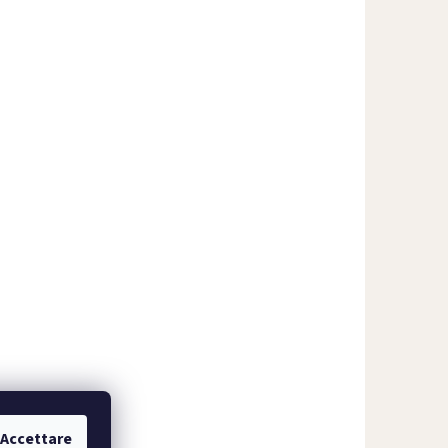
Accettare