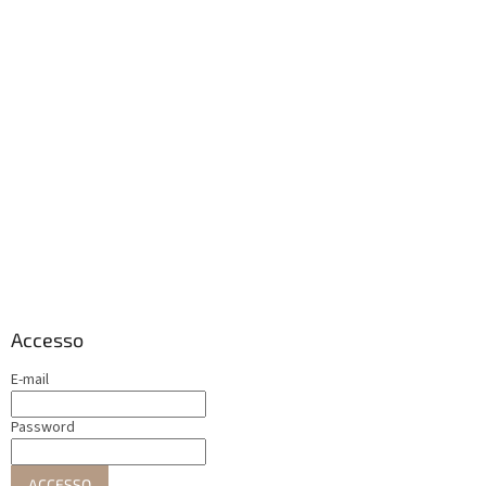
Accesso
E-mail
Password
ACCESSO