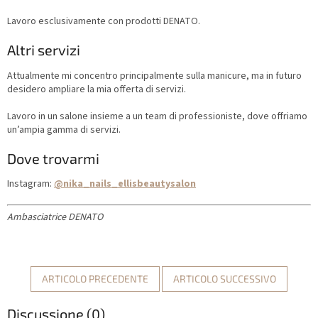
Lavoro esclusivamente con prodotti DENATO.
Altri servizi
Attualmente mi concentro principalmente sulla manicure, ma in futuro
desidero ampliare la mia offerta di servizi.
Lavoro in un salone insieme a un team di professioniste, dove offriamo
un’ampia gamma di servizi.
Dove trovarmi
Instagram:
@nika_nails_ellisbeautysalon
Ambasciatrice DENATO
ARTICOLO PRECEDENTE
ARTICOLO SUCCESSIVO
Discussione (0)