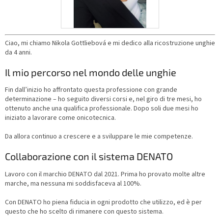
Ciao, mi chiamo Nikola Gottliebová e mi dedico alla ricostruzione unghie
da 4 anni.
Il mio percorso nel mondo delle unghie
Fin dall’inizio ho affrontato questa professione con grande
determinazione – ho seguito diversi corsi e, nel giro di tre mesi, ho
ottenuto anche una qualifica professionale. Dopo soli due mesi ho
iniziato a lavorare come onicotecnica.
Da allora continuo a crescere e a sviluppare le mie competenze.
Collaborazione con il sistema DENATO
Lavoro con il marchio DENATO dal 2021. Prima ho provato molte altre
marche, ma nessuna mi soddisfaceva al 100%.
Con DENATO ho piena fiducia in ogni prodotto che utilizzo, ed è per
questo che ho scelto di rimanere con questo sistema.