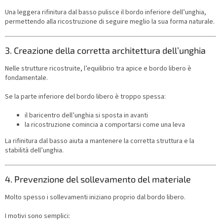
Una leggera rifinitura dal basso pulisce il bordo inferiore dell’unghia,
permettendo alla ricostruzione di seguire meglio la sua forma naturale.
3. Creazione della corretta architettura dell’unghia
Nelle strutture ricostruite, l’equilibrio tra apice e bordo libero è
fondamentale.
Se la parte inferiore del bordo libero è troppo spessa:
il baricentro dell’unghia si sposta in avanti
la ricostruzione comincia a comportarsi come una leva
La rifinitura dal basso aiuta a mantenere la corretta struttura e la
stabilità dell’unghia.
4. Prevenzione del sollevamento del materiale
Molto spesso i sollevamenti iniziano proprio dal bordo libero.
I motivi sono semplici: