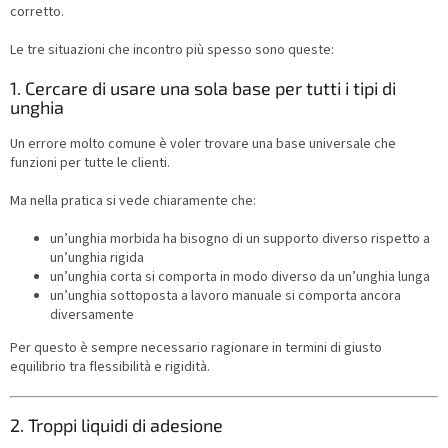
corretto.
Le tre situazioni che incontro più spesso sono queste:
1. Cercare di usare una sola base per tutti i tipi di
unghia
Un errore molto comune è voler trovare una base universale che
funzioni per tutte le clienti.
Ma nella pratica si vede chiaramente che:
un’unghia morbida ha bisogno di un supporto diverso rispetto a
un’unghia rigida
un’unghia corta si comporta in modo diverso da un’unghia lunga
un’unghia sottoposta a lavoro manuale si comporta ancora
diversamente
Per questo è sempre necessario ragionare in termini di giusto
equilibrio tra flessibilità e rigidità.
2. Troppi liquidi di adesione