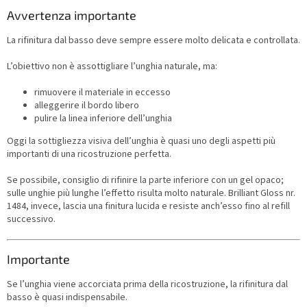
Avvertenza importante
La rifinitura dal basso deve sempre essere molto delicata e controllata.
L’obiettivo non è assottigliare l’unghia naturale, ma:
rimuovere il materiale in eccesso
alleggerire il bordo libero
pulire la linea inferiore dell’unghia
Oggi la sottigliezza visiva dell’unghia è quasi uno degli aspetti più
importanti di una ricostruzione perfetta.
Se possibile, consiglio di rifinire la parte inferiore con un gel opaco;
sulle unghie più lunghe l’effetto risulta molto naturale. Brilliant Gloss nr.
1484, invece, lascia una finitura lucida e resiste anch’esso fino al refill
successivo.
Importante
Se l’unghia viene accorciata prima della ricostruzione, la rifinitura dal
basso è quasi indispensabile.