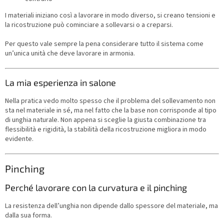
I materiali iniziano così a lavorare in modo diverso, si creano tensioni e
la ricostruzione può cominciare a sollevarsi o a creparsi.
Per questo vale sempre la pena considerare tutto il sistema come
un’unica unità che deve lavorare in armonia.
La mia esperienza in salone
Nella pratica vedo molto spesso che il problema del sollevamento non
sta nel materiale in sé, ma nel fatto che la base non corrisponde al tipo
di unghia naturale. Non appena si sceglie la giusta combinazione tra
flessibilità e rigidità, la stabilità della ricostruzione migliora in modo
evidente.
Pinching
Perché lavorare con la curvatura e il pinching
La resistenza dell’unghia non dipende dallo spessore del materiale, ma
dalla sua forma.