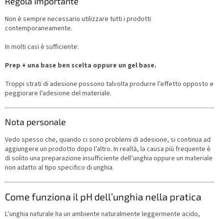
Regola importante
Non è sempre necessario utilizzare tutti i prodotti
contemporaneamente.
In molti casi è sufficiente:
Prep + una base ben scelta oppure un gel base.
Troppi strati di adesione possono talvolta produrre l’effetto opposto e
peggiorare l’adesione del materiale.
Nota personale
Vedo spesso che, quando ci sono problemi di adesione, si continua ad
aggiungere un prodotto dopo l’altro. In realtà, la causa più frequente è
di solito una preparazione insufficiente dell’unghia oppure un materiale
non adatto al tipo specifico di unghia.
Come funziona il pH dell’unghia nella pratica
L’unghia naturale ha un ambiente naturalmente leggermente acido,