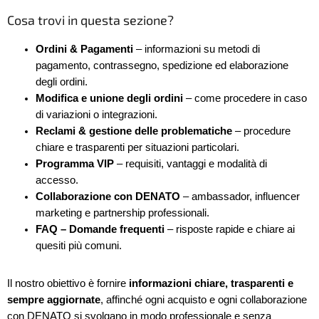
Cosa trovi in questa sezione?
Ordini & Pagamenti
– informazioni su metodi di
pagamento, contrassegno, spedizione ed elaborazione
degli ordini.
Modifica e unione degli ordini
– come procedere in caso
di variazioni o integrazioni.
Reclami & gestione delle problematiche
– procedure
chiare e trasparenti per situazioni particolari.
Programma VIP
– requisiti, vantaggi e modalità di
accesso.
Collaborazione con DENATO
– ambassador, influencer
marketing e partnership professionali.
FAQ – Domande frequenti
– risposte rapide e chiare ai
quesiti più comuni.
Il nostro obiettivo è fornire
informazioni chiare, trasparenti e
sempre aggiornate
, affinché ogni acquisto e ogni collaborazione
con DENATO si svolgano in modo professionale e senza