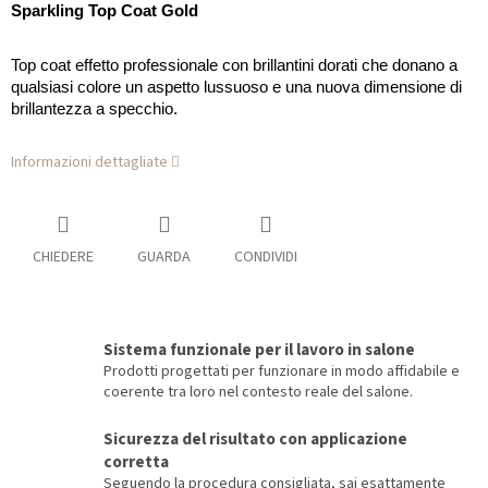
Sparkling Top Coat Gold
Top coat effetto professionale con brillantini dorati che donano a
qualsiasi colore un aspetto lussuoso e una nuova dimensione di
brillantezza a specchio.
Informazioni dettagliate
CHIEDERE
GUARDA
CONDIVIDI
Sistema funzionale per il lavoro in salone
Prodotti progettati per funzionare in modo affidabile e
coerente tra loro nel contesto reale del salone.
Sicurezza del risultato con applicazione
corretta
Seguendo la procedura consigliata, sai esattamente