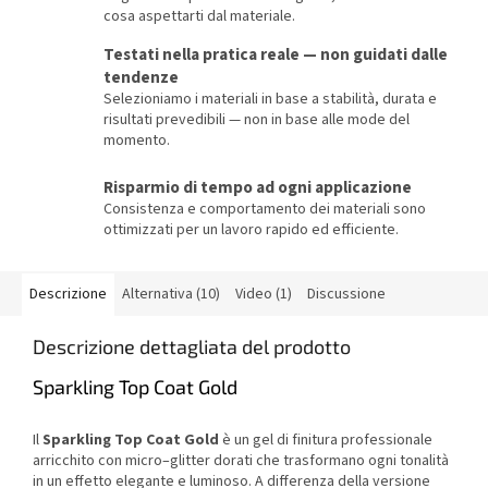
cosa aspettarti dal materiale.
Testati nella pratica reale — non guidati dalle
tendenze
Selezioniamo i materiali in base a stabilità, durata e
risultati prevedibili — non in base alle mode del
momento.
Risparmio di tempo ad ogni applicazione
Consistenza e comportamento dei materiali sono
ottimizzati per un lavoro rapido ed efficiente.
Descrizione
Alternativa (10)
Video (1)
Discussione
Descrizione dettagliata del prodotto
Sparkling Top Coat Gold
Il
Sparkling Top Coat Gold
è un gel di finitura professionale
arricchito con micro–glitter dorati che trasformano ogni tonalità
in un effetto elegante e luminoso. A differenza della versione