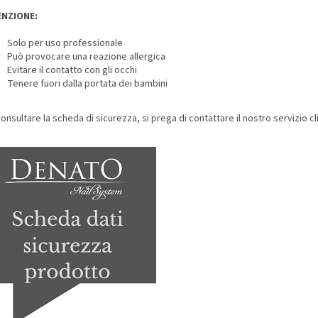
ENZIONE:
Solo per uso professionale
Può provocare una reazione allergica
Evitare il contatto con gli occhi
Tenere fuori dalla portata dei bambini
onsultare la scheda di sicurezza, si prega di contattare il nostro servizio cli