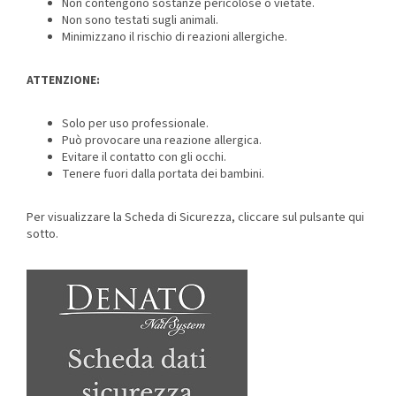
Non contengono sostanze pericolose o vietate.
Non sono testati sugli animali.
Minimizzano il rischio di reazioni allergiche.
ATTENZIONE:
Solo per uso professionale.
Può provocare una reazione allergica.
Evitare il contatto con gli occhi.
Tenere fuori dalla portata dei bambini.
Per visualizzare la Scheda di Sicurezza, cliccare sul pulsante qui
sotto.