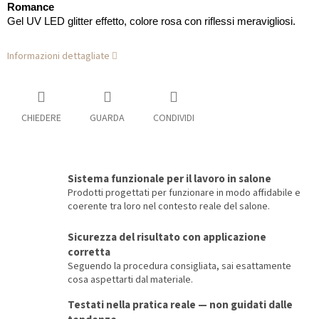
Romance
Gel UV LED glitter effetto, colore rosa con riflessi meravigliosi.
Informazioni dettagliate
CHIEDERE
GUARDA
CONDIVIDI
Sistema funzionale per il lavoro in salone
Prodotti progettati per funzionare in modo affidabile e
coerente tra loro nel contesto reale del salone.
Sicurezza del risultato con applicazione
corretta
Seguendo la procedura consigliata, sai esattamente
cosa aspettarti dal materiale.
Testati nella pratica reale — non guidati dalle