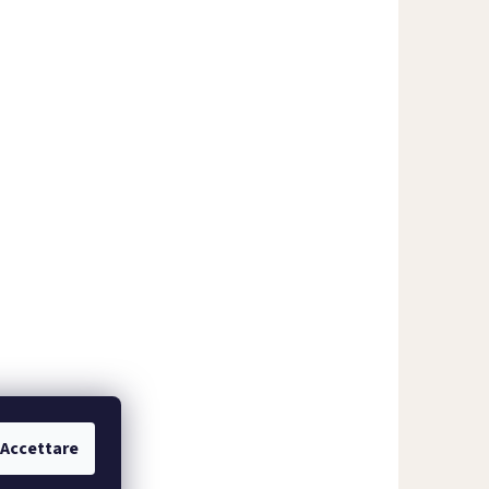
Accettare