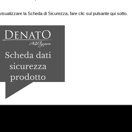
visualizzare la Scheda di Sicurezza, fare clic sul pulsante qui sotto.