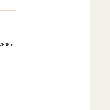
o CPNP e