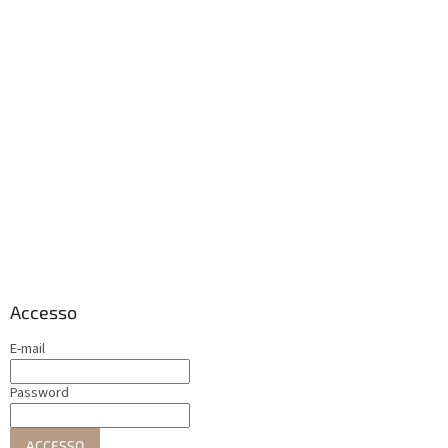
Accesso
E-mail
Password
ACCESSO