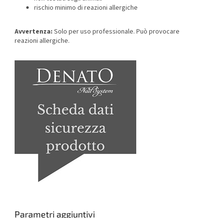
rischio minimo di reazioni allergiche
Avvertenza:
Solo per uso professionale. Può provocare
reazioni allergiche.
Parametri aggiuntivi