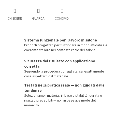
CHIEDERE
GUARDA
CONDIVIDI
Sistema funzionale per il lavoro in salone
Prodotti progettati per funzionare in modo affidabile e
coerente tra loro nel contesto reale del salone.
Sicurezza del risultato con applicazione
corretta
Seguendo la procedura consigliata, sai esattamente
cosa aspettarti dal materiale.
Testati nella pratica reale — non guidati dalle
tendenze
Selezioniamo i materiali in base a stabilità, durata e
risultati prevedibili — non in base alle mode del
momento.