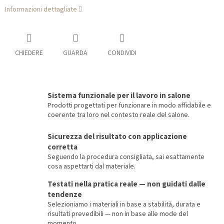
Informazioni dettagliate
CHIEDERE
GUARDA
CONDIVIDI
Sistema funzionale per il lavoro in salone
Prodotti progettati per funzionare in modo affidabile e
coerente tra loro nel contesto reale del salone.
Sicurezza del risultato con applicazione
corretta
Seguendo la procedura consigliata, sai esattamente
cosa aspettarti dal materiale.
Testati nella pratica reale — non guidati dalle
tendenze
Selezioniamo i materiali in base a stabilità, durata e
risultati prevedibili — non in base alle mode del
momento.