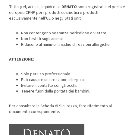
Tutti i gel, acrilici, liquidi e oli
DENATO
sono registrati nel portale
europeo CPNP per i prodotti cosmetici e prodotti
esclusivamente nell’UE o negli Stati Uniti.
Non contengono sostanze pericolose o vietate.
Non testati sugli animali.
Riducono al minimo il rischio di reazioni allergiche.
ATTENZIONE:
Solo per uso professionale.
Può causare una reazione allergica.
Evitare il contatto con gli occhi.
Tenere fuori dalla portata dei bambini.
Per consultare la Scheda di Sicurezza, fare riferimento al
documento corrispondente.