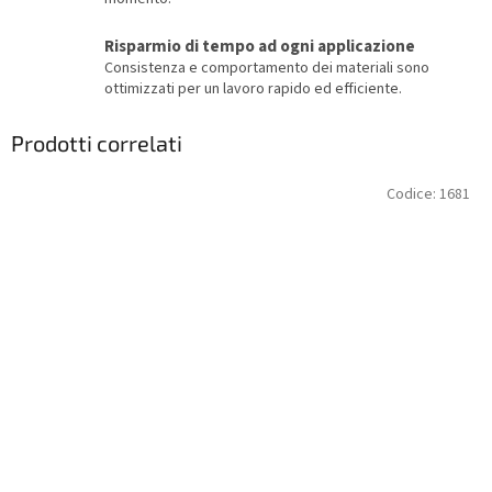
Risparmio di tempo ad ogni applicazione
Consistenza e comportamento dei materiali sono
ottimizzati per un lavoro rapido ed efficiente.
Prodotti correlati
Codice:
1681