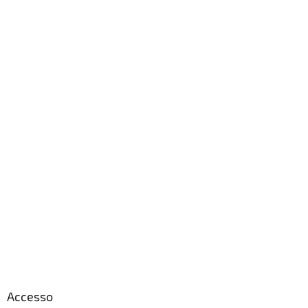
Accesso