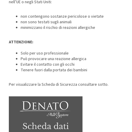
nell’UE o negli Stati Uniti:
non contengono sostanze pericolose o vietate
non sono testati sugli animali
minimizzano il rischio di reazioni allergiche
ATTENZIONE:
Solo per uso professionale
Può provocare una reazione allergica
Evitare il contatto con gli occhi
Tenere fuori dalla portata dei bambini
Per visualizzare la Scheda di Sicurezza consultare sotto.