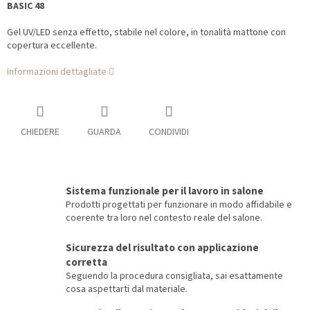
BASIC 48
Gel UV/LED senza effetto, stabile nel colore, in tonalità mattone con
copertura eccellente.
Informazioni dettagliate
CHIEDERE
GUARDA
CONDIVIDI
Sistema funzionale per il lavoro in salone
Prodotti progettati per funzionare in modo affidabile e
coerente tra loro nel contesto reale del salone.
Sicurezza del risultato con applicazione
corretta
Seguendo la procedura consigliata, sai esattamente
cosa aspettarti dal materiale.