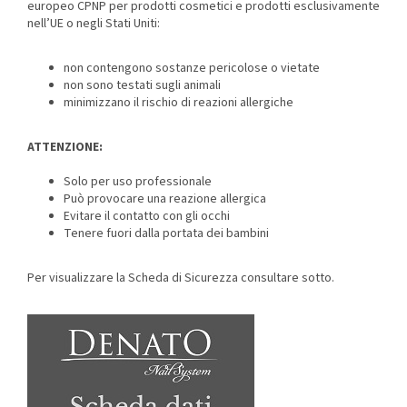
europeo CPNP per prodotti cosmetici e prodotti esclusivamente
nell’UE o negli Stati Uniti:
non contengono sostanze pericolose o vietate
non sono testati sugli animali
minimizzano il rischio di reazioni allergiche
ATTENZIONE:
Solo per uso professionale
Può provocare una reazione allergica
Evitare il contatto con gli occhi
Tenere fuori dalla portata dei bambini
Per visualizzare la Scheda di Sicurezza consultare sotto.