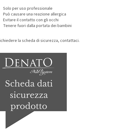
Solo per uso professionale
Può causare una reazione allergica
Evitare il contatto con gli occhi
Tenere fuori dalla portata dei bambini
ichiedere la scheda di sicurezza, contattaci.