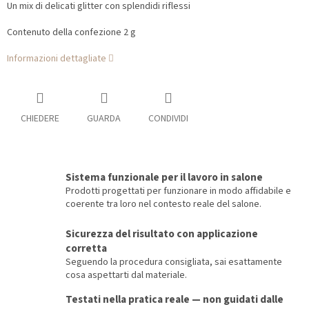
Un mix di delicati glitter con splendidi riflessi
Contenuto della confezione 2 g
Informazioni dettagliate
CHIEDERE
GUARDA
CONDIVIDI
Sistema funzionale per il lavoro in salone
Prodotti progettati per funzionare in modo affidabile e
coerente tra loro nel contesto reale del salone.
Sicurezza del risultato con applicazione
corretta
Seguendo la procedura consigliata, sai esattamente
cosa aspettarti dal materiale.
Testati nella pratica reale — non guidati dalle