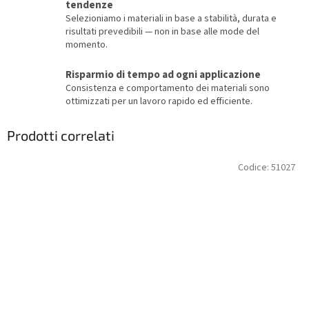
tendenze
Selezioniamo i materiali in base a stabilità, durata e
risultati prevedibili — non in base alle mode del
momento.
Risparmio di tempo ad ogni applicazione
Consistenza e comportamento dei materiali sono
ottimizzati per un lavoro rapido ed efficiente.
Prodotti correlati
Codice:
51027