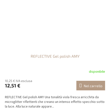
REFLECTIVE Gel polish AMY
disponibile
10,25 € IVA esclusa
12,51 €
Nel carrello
REFLECTIVE Gel polish AMY Una tonalità viola fresca arricchita da
microglitter riflettenti che creano un intenso effetto specchio sotto
la luce. Alla luce naturale appare...