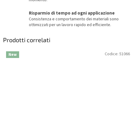
momento.
Risparmio di tempo ad ogni applicazione
Consistenza e comportamento dei materiali sono
ottimizzati per un lavoro rapido ed efficiente.
Prodotti correlati
Codice:
51066
New