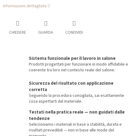
Informazioni dettagliate
CHIEDERE
GUARDA
CONDIVIDI
Sistema funzionale per il lavoro in salone
Prodotti progettati per funzionare in modo affidabile e
coerente tra loro nel contesto reale del salone.
Sicurezza del risultato con applicazione
corretta
Seguendo la procedura consigliata, sai esattamente
cosa aspettarti dal materiale.
Testati nella pratica reale — non guidati dalle
tendenze
Selezioniamo i materiali in base a stabilità, durata e
risultati prevedibili — non in base alle mode del