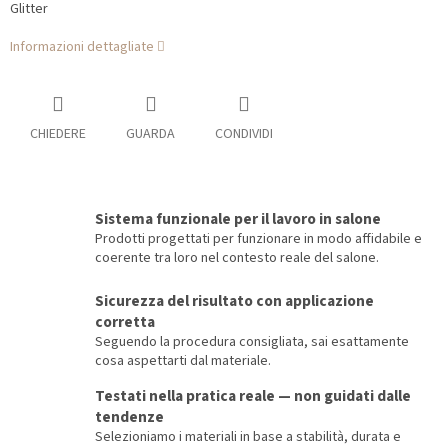
Glitter
Informazioni dettagliate
CHIEDERE
GUARDA
CONDIVIDI
Sistema funzionale per il lavoro in salone
Prodotti progettati per funzionare in modo affidabile e
coerente tra loro nel contesto reale del salone.
Sicurezza del risultato con applicazione
corretta
Seguendo la procedura consigliata, sai esattamente
cosa aspettarti dal materiale.
Testati nella pratica reale — non guidati dalle
tendenze
Selezioniamo i materiali in base a stabilità, durata e