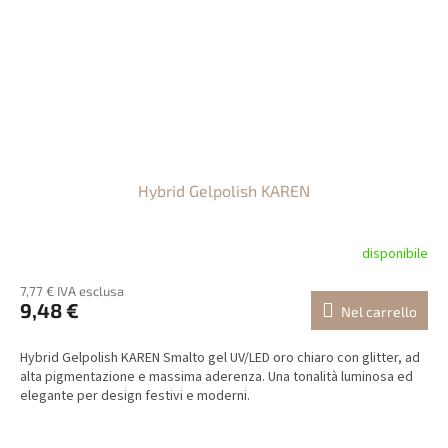
Hybrid Gelpolish KAREN
disponibile
7,77 € IVA esclusa
9,48 €
Nel carrello
Hybrid Gelpolish KAREN Smalto gel UV/LED oro chiaro con glitter, ad
alta pigmentazione e massima aderenza. Una tonalità luminosa ed
elegante per design festivi e moderni.