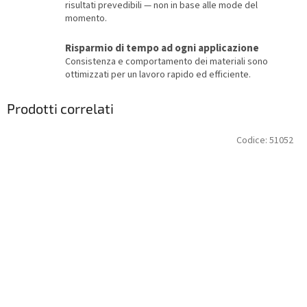
risultati prevedibili — non in base alle mode del
momento.
Risparmio di tempo ad ogni applicazione
Consistenza e comportamento dei materiali sono
ottimizzati per un lavoro rapido ed efficiente.
Prodotti correlati
Codice:
51052