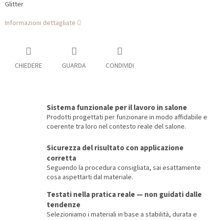
Glitter
Informazioni dettagliate
CHIEDERE
GUARDA
CONDIVIDI
Sistema funzionale per il lavoro in salone
Prodotti progettati per funzionare in modo affidabile e
coerente tra loro nel contesto reale del salone.
Sicurezza del risultato con applicazione
corretta
Seguendo la procedura consigliata, sai esattamente
cosa aspettarti dal materiale.
Testati nella pratica reale — non guidati dalle
tendenze
Selezioniamo i materiali in base a stabilità, durata e