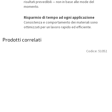
risultati prevedibili — non in base alle mode del
momento.
Risparmio di tempo ad ogni applicazione
Consistenza e comportamento dei materiali sono
ottimizzati per un lavoro rapido ed efficiente.
Prodotti correlati
Codice:
51052