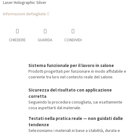
Laser Holographic Silver
Informazioni dettagliate
CHIEDERE
GUARDA
CONDIVIDI
Sistema funzionale per il lavoro in salone
Prodotti progettati per funzionare in modo affidabile e
coerente tra loro nel contesto reale del salone.
Sicurezza del risultato con applicazione
corretta
Seguendo la procedura consigliata, sai esattamente
cosa aspettarti dal materiale.
Testati nella pratica reale — non guidati dalle
tendenze
Selezioniamo i materiali in base a stabilità, durata e