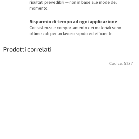
risultati prevedibili — non in base alle mode del
momento.
Risparmio di tempo ad ogni applicazione
Consistenza e comportamento dei materiali sono
ottimizzati per un lavoro rapido ed efficiente.
Prodotti correlati
Codice:
5237