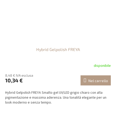
Hybrid Gelpolish FREYA
disponibile
8,48 € IVA esclusa
10,34 €
Nel carrello
Hybrid Gelpolish FREYA Smalto gel UV/LED grigio chiaro con alta
pigmentazione e massima aderenza. Una tonalità elegante per un
look moderno e senza tempo.