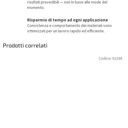
risultati prevedibili — non in base alle mode del
momento.
Risparmio di tempo ad ogni applicazione
Consistenza e comportamento dei materiali sono
ottimizzati per un lavoro rapido ed efficiente.
Prodotti correlati
Codice:
51038