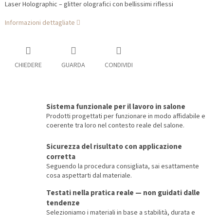
Laser Holographic – glitter olografici con bellissimi riflessi
Informazioni dettagliate
CHIEDERE
GUARDA
CONDIVIDI
Sistema funzionale per il lavoro in salone
Prodotti progettati per funzionare in modo affidabile e
coerente tra loro nel contesto reale del salone.
Sicurezza del risultato con applicazione
corretta
Seguendo la procedura consigliata, sai esattamente
cosa aspettarti dal materiale.
Testati nella pratica reale — non guidati dalle
tendenze
Selezioniamo i materiali in base a stabilità, durata e