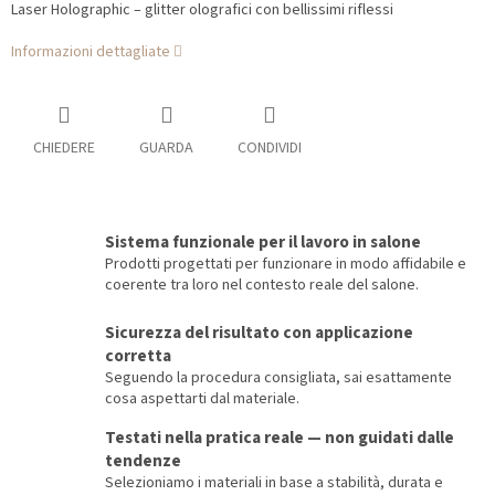
Laser Holographic – glitter olografici con bellissimi riflessi
Informazioni dettagliate
CHIEDERE
GUARDA
CONDIVIDI
Sistema funzionale per il lavoro in salone
Prodotti progettati per funzionare in modo affidabile e
coerente tra loro nel contesto reale del salone.
Sicurezza del risultato con applicazione
corretta
Seguendo la procedura consigliata, sai esattamente
cosa aspettarti dal materiale.
Testati nella pratica reale — non guidati dalle
tendenze
Selezioniamo i materiali in base a stabilità, durata e