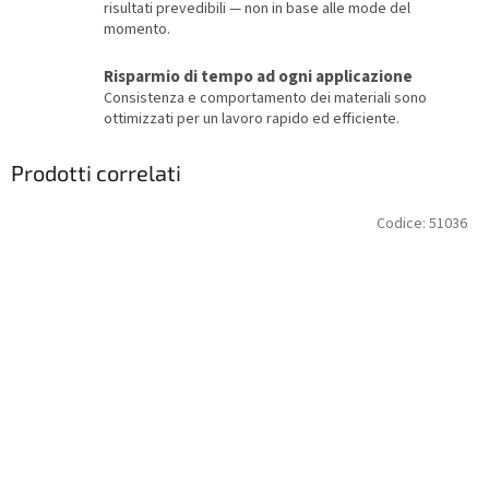
risultati prevedibili — non in base alle mode del
momento.
Risparmio di tempo ad ogni applicazione
Consistenza e comportamento dei materiali sono
ottimizzati per un lavoro rapido ed efficiente.
Prodotti correlati
Codice:
51036