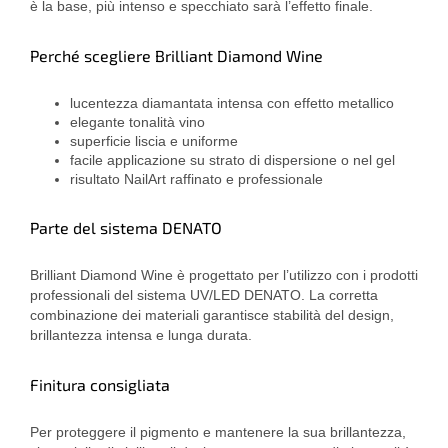
è la base, più intenso e specchiato sarà l’effetto finale.
Perché scegliere Brilliant Diamond Wine
lucentezza diamantata intensa con effetto metallico
elegante tonalità vino
superficie liscia e uniforme
facile applicazione su strato di dispersione o nel gel
risultato NailArt raffinato e professionale
Parte del sistema DENATO
Brilliant Diamond Wine è progettato per l’utilizzo con i prodotti
professionali del sistema UV/LED DENATO. La corretta
combinazione dei materiali garantisce stabilità del design,
brillantezza intensa e lunga durata.
Finitura consigliata
Per proteggere il pigmento e mantenere la sua brillantezza,