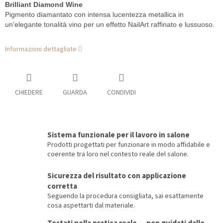
Brilliant Diamond Wine
Pigmento diamantato con intensa lucentezza metallica in
un’elegante tonalità vino per un effetto NailArt raffinato e lussuoso.
Informazioni dettagliate
CHIEDERE
GUARDA
CONDIVIDI
Sistema funzionale per il lavoro in salone
Prodotti progettati per funzionare in modo affidabile e
coerente tra loro nel contesto reale del salone.
Sicurezza del risultato con applicazione
corretta
Seguendo la procedura consigliata, sai esattamente
cosa aspettarti dal materiale.