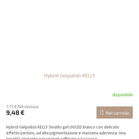
Hybrid Gelpolish KELLY
disponibile
7,77 € IVA esclusa
9,48 €
Nel carrello
Hybrid Gelpolish KELLY Smalto gel UV/LED bianco con delicato
effetto perlato, ad alta pigmentazione e massima aderenza. Una