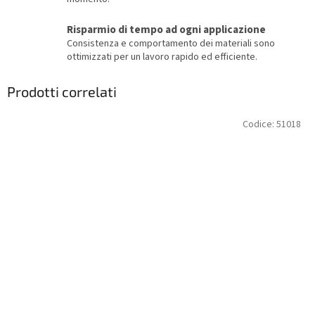
Risparmio di tempo ad ogni applicazione
Consistenza e comportamento dei materiali sono
ottimizzati per un lavoro rapido ed efficiente.
Prodotti correlati
Codice:
51018