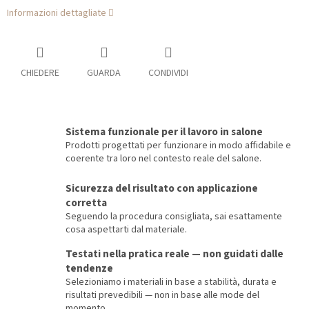
Informazioni dettagliate
CHIEDERE
GUARDA
CONDIVIDI
Sistema funzionale per il lavoro in salone
Prodotti progettati per funzionare in modo affidabile e
coerente tra loro nel contesto reale del salone.
Sicurezza del risultato con applicazione
corretta
Seguendo la procedura consigliata, sai esattamente
cosa aspettarti dal materiale.
Testati nella pratica reale — non guidati dalle
tendenze
Selezioniamo i materiali in base a stabilità, durata e
risultati prevedibili — non in base alle mode del
momento.