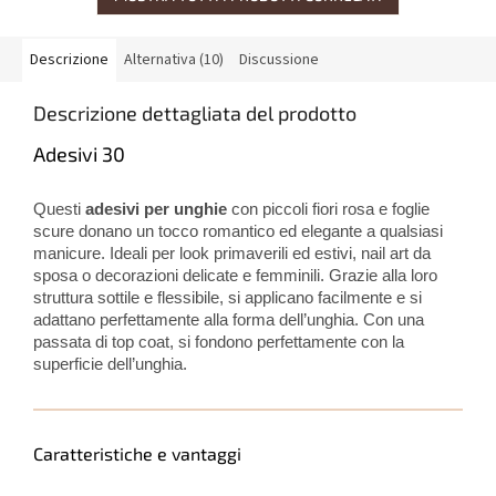
Descrizione
Alternativa (10)
Discussione
Descrizione dettagliata del prodotto
Adesivi 30
Questi
adesivi per unghie
con piccoli fiori rosa e foglie
scure donano un tocco romantico ed elegante a qualsiasi
manicure. Ideali per look primaverili ed estivi, nail art da
sposa o decorazioni delicate e femminili. Grazie alla loro
struttura sottile e flessibile, si applicano facilmente e si
adattano perfettamente alla forma dell’unghia. Con una
passata di top coat, si fondono perfettamente con la
superficie dell’unghia.
Caratteristiche e vantaggi