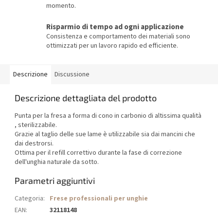
momento.
Risparmio di tempo ad ogni applicazione
Consistenza e comportamento dei materiali sono
ottimizzati per un lavoro rapido ed efficiente.
Descrizione
Discussione
Descrizione dettagliata del prodotto
Punta per la fresa a forma di cono in carbonio di altissima qualità
, sterilizzabile.
Grazie al taglio delle sue lame è utilizzabile sia dai mancini che
dai destrorsi.
Ottima per il refill correttivo durante la fase di correzione
dell'unghia naturale da sotto.
Parametri aggiuntivi
Categoria
:
Frese professionali per unghie
EAN
:
32118148