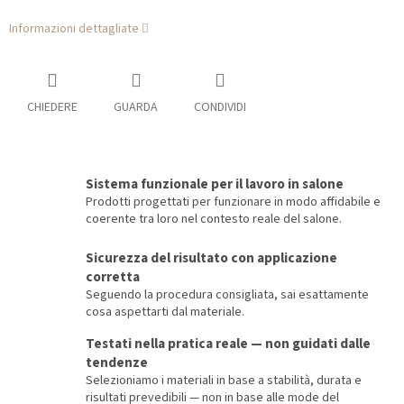
Informazioni dettagliate
CHIEDERE
GUARDA
CONDIVIDI
Sistema funzionale per il lavoro in salone
Prodotti progettati per funzionare in modo affidabile e
coerente tra loro nel contesto reale del salone.
Sicurezza del risultato con applicazione
corretta
Seguendo la procedura consigliata, sai esattamente
cosa aspettarti dal materiale.
Testati nella pratica reale — non guidati dalle
tendenze
Selezioniamo i materiali in base a stabilità, durata e
risultati prevedibili — non in base alle mode del