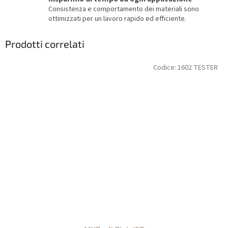
Consistenza e comportamento dei materiali sono
ottimizzati per un lavoro rapido ed efficiente.
Prodotti correlati
Codice:
1602 TESTER